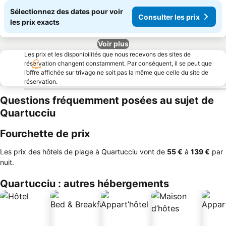
Sélectionnez des dates pour voir
Consulter les prix
les prix exacts
Voir plus
Les prix et les disponibilités que nous recevons des sites de
réservation changent constamment. Par conséquent, il se peut que
l’offre affichée sur trivago ne soit pas la même que celle du site de
réservation.
Questions fréquemment posées au sujet de
Quartucciu
Fourchette de prix
Les prix des hôtels de plage à Quartucciu vont de
‎55 €
à
‎139 €
par
nuit.
Quartucciu : autres hébergements