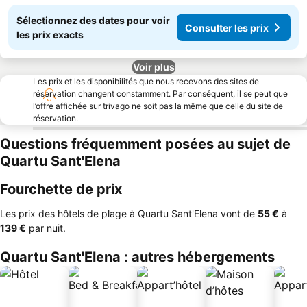
Sélectionnez des dates pour voir
Consulter les prix
les prix exacts
Voir plus
Les prix et les disponibilités que nous recevons des sites de
réservation changent constamment. Par conséquent, il se peut que
l’offre affichée sur trivago ne soit pas la même que celle du site de
réservation.
Questions fréquemment posées au sujet de
Quartu Sant'Elena
Fourchette de prix
Les prix des hôtels de plage à Quartu Sant'Elena vont de
‎55 €
à
‎139 €
par nuit.
Quartu Sant'Elena : autres hébergements