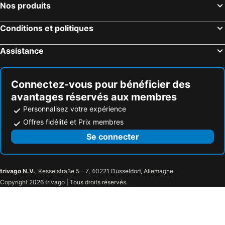
Nos produits
Conditions et politiques
Assistance
Connectez-vous pour bénéficier des
avantages réservés aux membres
Personnalisez votre expérience
Offres fidélité et Prix membres
Se connecter
trivago N.V.
, Kesselstraße 5 – 7, 40221 Düsseldorf, Allemagne
Copyright 2026 trivago | Tous droits réservés.