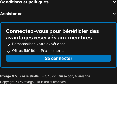
Conditions et politiques
Assistance
Connectez-vous pour bénéficier des
avantages réservés aux membres
Personnalisez votre expérience
Offres fidélité et Prix membres
Se connecter
trivago N.V.
, Kesselstraße 5 – 7, 40221 Düsseldorf, Allemagne
Copyright 2026 trivago | Tous droits réservés.