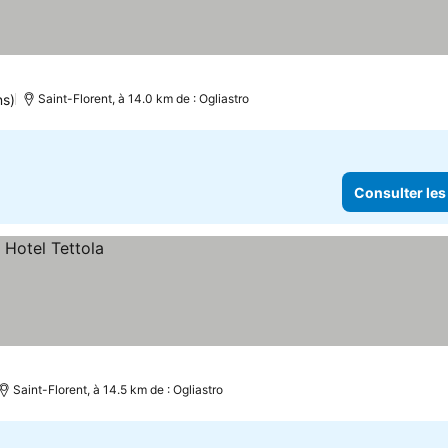
ns)
Saint-Florent, à 14.0 km de : Ogliastro
Consulter les
Saint-Florent, à 14.5 km de : Ogliastro