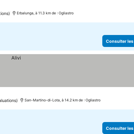
tions)
Erbalunga, à 11.3 km de : Ogliastro
Consulter les
aluations)
San-Martino-di-Lota, à 14.2 km de : Ogliastro
Consulter les