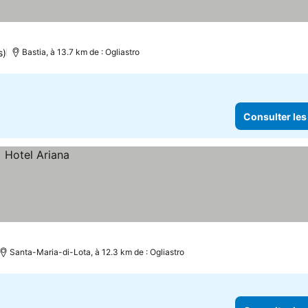
s)
Bastia, à 13.7 km de : Ogliastro
Consulter les
Santa-Maria-di-Lota, à 12.3 km de : Ogliastro