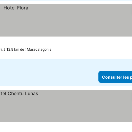
ri, à 12.9 km de : Maracalagonis
Consulter les p