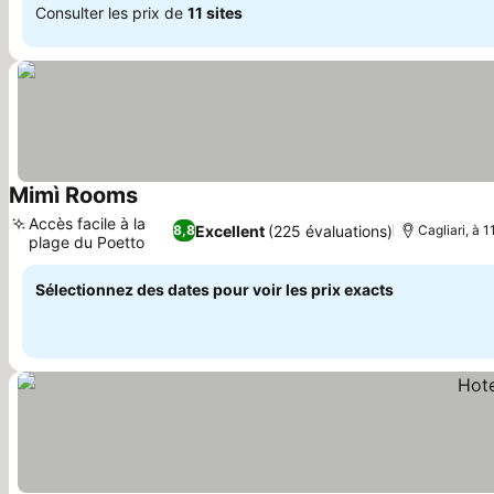
Consulter les prix de
11 sites
Mimì Rooms
Accès facile à la
Excellent
(225 évaluations)
8,8
Cagliari, à 
plage du Poetto
Sélectionnez des dates pour voir les prix exacts