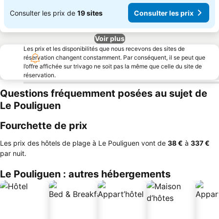
Consulter les prix de
19 sites
Consulter les prix
Voir plus
Les prix et les disponibilités que nous recevons des sites de
réservation changent constamment. Par conséquent, il se peut que
l’offre affichée sur trivago ne soit pas la même que celle du site de
réservation.
Questions fréquemment posées au sujet de
Le Pouliguen
Fourchette de prix
Les prix des hôtels de plage à Le Pouliguen vont de
‎38 €
à
‎337 €
par nuit.
Le Pouliguen : autres hébergements