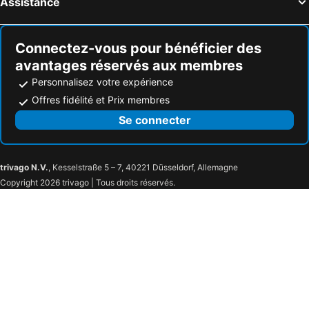
Assistance
Connectez-vous pour bénéficier des
avantages réservés aux membres
Personnalisez votre expérience
Offres fidélité et Prix membres
Se connecter
trivago N.V.
, Kesselstraße 5 – 7, 40221 Düsseldorf, Allemagne
Copyright 2026 trivago | Tous droits réservés.