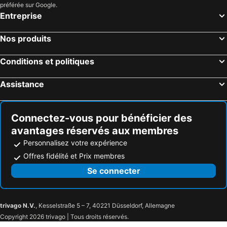
préférée sur Google.
Entreprise
Nos produits
Conditions et politiques
Assistance
Connectez-vous pour bénéficier des
avantages réservés aux membres
Personnalisez votre expérience
Offres fidélité et Prix membres
Se connecter
trivago N.V.
, Kesselstraße 5 – 7, 40221 Düsseldorf, Allemagne
Copyright 2026 trivago | Tous droits réservés.