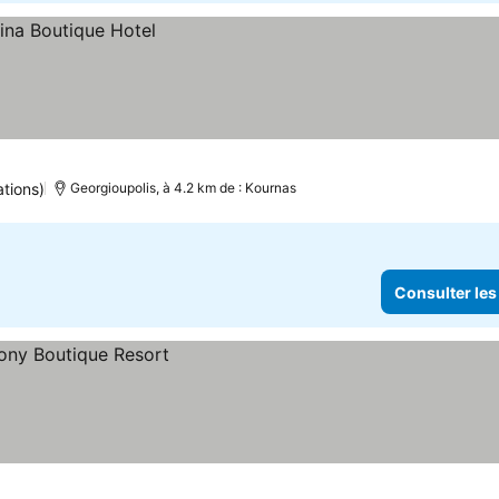
tions)
Georgioupolis, à 4.2 km de : Kournas
Consulter les