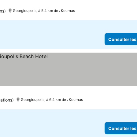
ns)
Georgioupolis, à 5.4 km de : Kournas
Consulter les
ations)
Georgioupolis, à 6.4 km de : Kournas
Consulter les