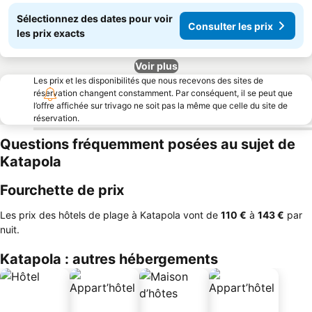
Sélectionnez des dates pour voir
Consulter les prix
les prix exacts
Voir plus
Les prix et les disponibilités que nous recevons des sites de
réservation changent constamment. Par conséquent, il se peut que
l’offre affichée sur trivago ne soit pas la même que celle du site de
réservation.
Questions fréquemment posées au sujet de
Katapola
Fourchette de prix
Les prix des hôtels de plage à Katapola vont de
‎110 €
à
‎143 €
par
nuit.
Katapola : autres hébergements