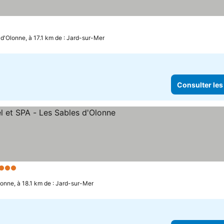
d'Olonne, à 17.1 km de : Jard-sur-Mer
Consulter les
3 Étoiles
onne, à 18.1 km de : Jard-sur-Mer