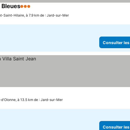
s Bleues
3 Étoiles
t-Saint-Hilaire, à 7.9 km de : Jard-sur-Mer
Consulter les
d'Olonne, à 13.5 km de : Jard-sur-Mer
Consulter les