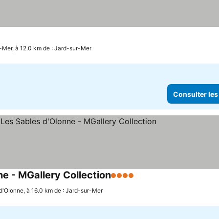
Mer, à 12.0 km de : Jard-sur-Mer
Consulter les
e - MGallery Collection
4 Étoiles
d'Olonne, à 16.0 km de : Jard-sur-Mer