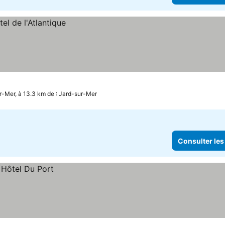
-Mer, à 13.3 km de : Jard-sur-Mer
Consulter les