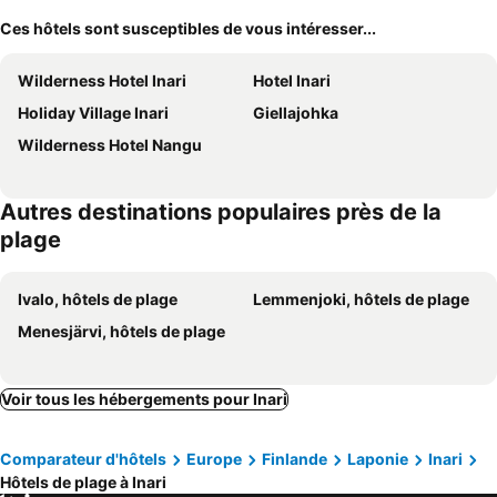
Ces hôtels sont susceptibles de vous intéresser...
Wilderness Hotel Inari
Hotel Inari
Holiday Village Inari
Giellajohka
Wilderness Hotel Nangu
Autres destinations populaires près de la
plage
Ivalo, hôtels de plage
Lemmenjoki, hôtels de plage
Menesjärvi, hôtels de plage
Voir tous les hébergements pour Inari
Comparateur d'hôtels
Europe
Finlande
Laponie
Inari
Hôtels de plage à Inari