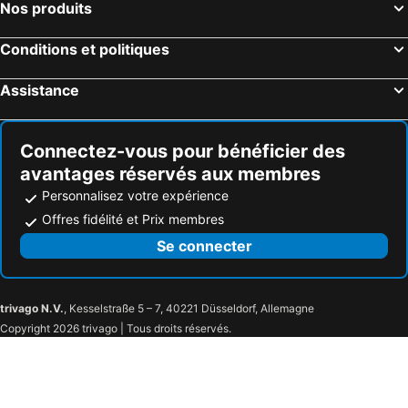
Nos produits
Conditions et politiques
Assistance
Connectez-vous pour bénéficier des
avantages réservés aux membres
Personnalisez votre expérience
Offres fidélité et Prix membres
Se connecter
trivago N.V.
, Kesselstraße 5 – 7, 40221 Düsseldorf, Allemagne
Copyright 2026 trivago | Tous droits réservés.