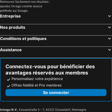
Retrouvez facilement nos résultats :
ajoutez trivago comme source
préférée sur Google.
Entreprise
Nos produits
Conditions et politiques
Assistance
Connectez-vous pour bénéficier des
avantages réservés aux membres
Personnalisez votre expérience
Offres fidélité et Prix membres
Se connecter
trivago N.V.
, Kesselstraße 5 – 7, 40221 Düsseldorf, Allemagne