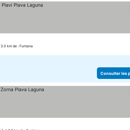
 3.0 km de : Funtana
Consulter les p