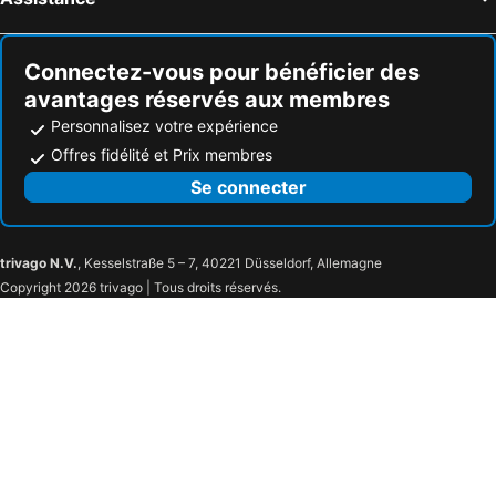
Connectez-vous pour bénéficier des
avantages réservés aux membres
Personnalisez votre expérience
Offres fidélité et Prix membres
Se connecter
trivago N.V.
, Kesselstraße 5 – 7, 40221 Düsseldorf, Allemagne
Copyright 2026 trivago | Tous droits réservés.