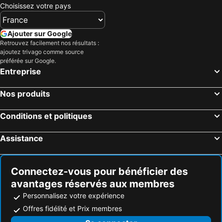
Choisissez votre pays
Ajouter sur Google
Retrouvez facilement nos résultats :
ajoutez trivago comme source
préférée sur Google.
Entreprise
Nos produits
Conditions et politiques
Assistance
Connectez-vous pour bénéficier des
avantages réservés aux membres
Personnalisez votre expérience
Offres fidélité et Prix membres