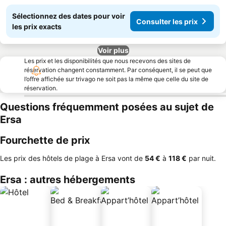
Sélectionnez des dates pour voir
Consulter les prix
les prix exacts
Voir plus
Les prix et les disponibilités que nous recevons des sites de
réservation changent constamment. Par conséquent, il se peut que
l’offre affichée sur trivago ne soit pas la même que celle du site de
réservation.
Questions fréquemment posées au sujet de
Ersa
Fourchette de prix
Les prix des hôtels de plage à Ersa vont de
‎54 €
à
‎118 €
par nuit.
Ersa : autres hébergements