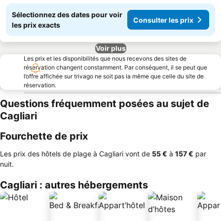
Sélectionnez des dates pour voir
Consulter les prix
les prix exacts
Voir plus
Les prix et les disponibilités que nous recevons des sites de
réservation changent constamment. Par conséquent, il se peut que
l’offre affichée sur trivago ne soit pas la même que celle du site de
réservation.
Questions fréquemment posées au sujet de
Cagliari
Fourchette de prix
Les prix des hôtels de plage à Cagliari vont de
‎55 €
à
‎157 €
par
nuit.
Cagliari : autres hébergements