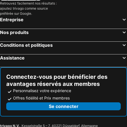
Retrouvez facilement nos résultats :
ajoutez trivago comme source
préférée sur Google.
Entreprise
Nos produits
Conditions et politiques
Assistance
Connectez-vous pour bénéficier des
avantages réservés aux membres
Personnalisez votre expérience
Offres fidélité et Prix membres
Se connecter
trivago N.V.
, Kesselstraße 5 – 7, 40221 Düsseldorf, Allemagne