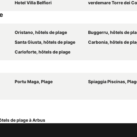
Hotel Villa Belfiori
verdemare Torre dei Co
ge
Oristano, hôtels de plage
Buggerru, hôtels de pl
Santa Giusta, hôtels de plage
Carbonia, hôtels de pl
Carloforte, hôtels de plage
Portu Maga, Plage
Spiaggia Piscinas, Plag
ôtels de plage à Arbus