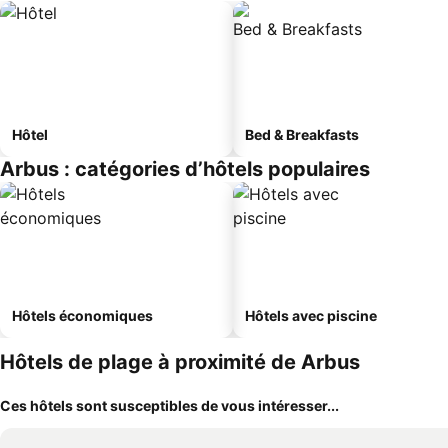
Hôtel
Bed & Breakfasts
Arbus : catégories d’hôtels populaires
Hôtels économiques
Hôtels avec piscine
Hôtels de plage à proximité de Arbus
Ces hôtels sont susceptibles de vous intéresser...