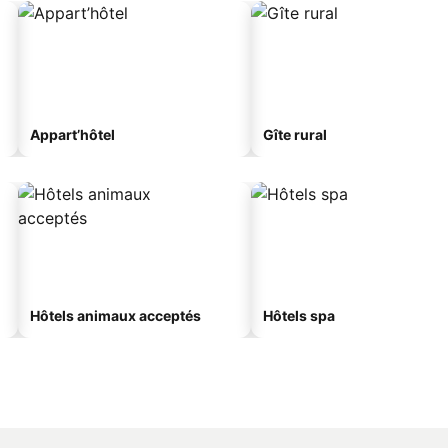
Appart’hôtel
Gîte rural
Hôtels animaux acceptés
Hôtels spa