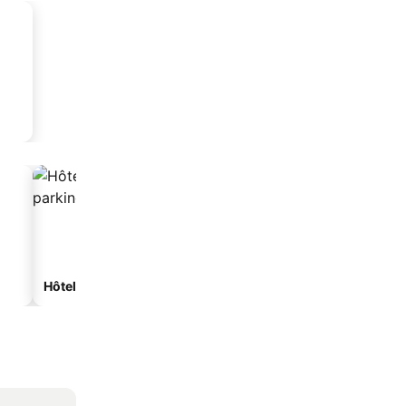
Hôtels avec parking