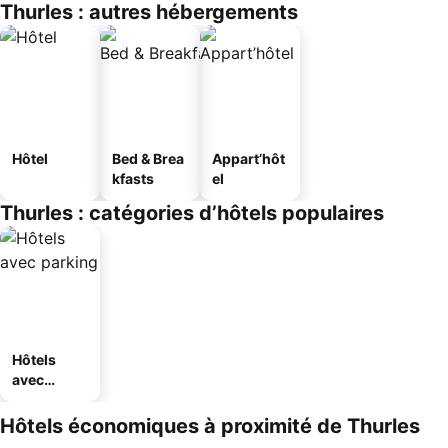
Thurles : autres hébergements
Hôtel
Bed & Brea
Appart’hôt
kfasts
el
Thurles : catégories d’hôtels populaires
Hôtels
avec
parking
Hôtels économiques à proximité de Thurles