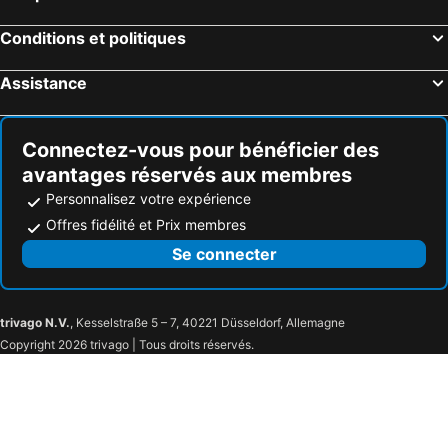
Conditions et politiques
Assistance
Connectez-vous pour bénéficier des
avantages réservés aux membres
Personnalisez votre expérience
Offres fidélité et Prix membres
Se connecter
trivago N.V.
, Kesselstraße 5 – 7, 40221 Düsseldorf, Allemagne
Copyright 2026 trivago | Tous droits réservés.