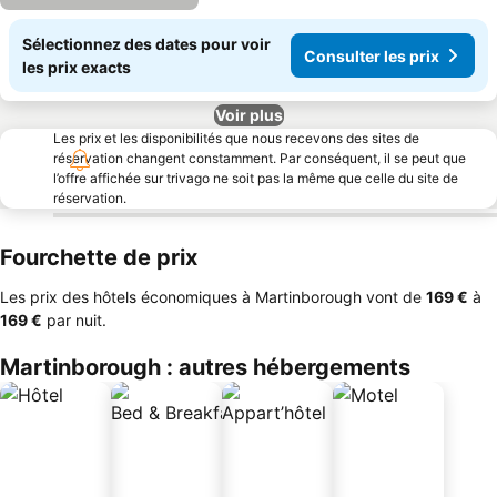
Sélectionnez des dates pour voir
Consulter les prix
les prix exacts
Voir plus
Les prix et les disponibilités que nous recevons des sites de
réservation changent constamment. Par conséquent, il se peut que
l’offre affichée sur trivago ne soit pas la même que celle du site de
réservation.
Fourchette de prix
Les prix des hôtels économiques à Martinborough vont de
‎169 €
à
‎169 €
par nuit.
Martinborough : autres hébergements