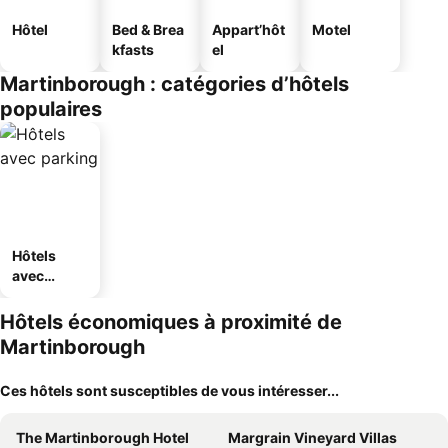
Hôtel
Bed & Brea
Appart’hôt
Motel
kfasts
el
Martinborough : catégories d’hôtels
populaires
Hôtels
avec
parking
Hôtels économiques à proximité de
Martinborough
Ces hôtels sont susceptibles de vous intéresser...
The Martinborough Hotel
Margrain Vineyard Villas