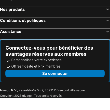
Nos produits
Conditions et politiques
Assistance
Connectez-vous pour bénéficier des
avantages réservés aux membres
Personnalisez votre expérience
Offres fidélité et Prix membres
Se connecter
trivago N.V.
, Kesselstraße 5 – 7, 40221 Düsseldorf, Allemagne
Copyright 2026 trivago | Tous droits réservés.