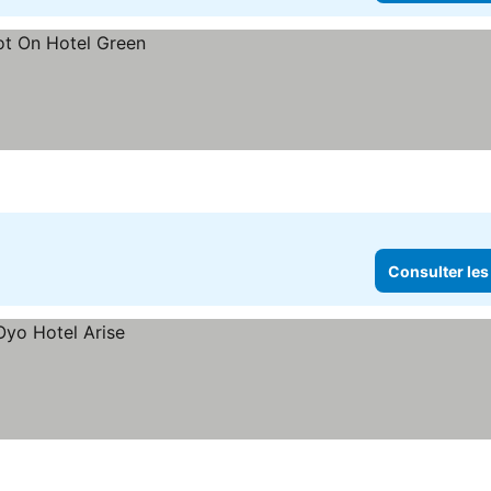
Consulter les