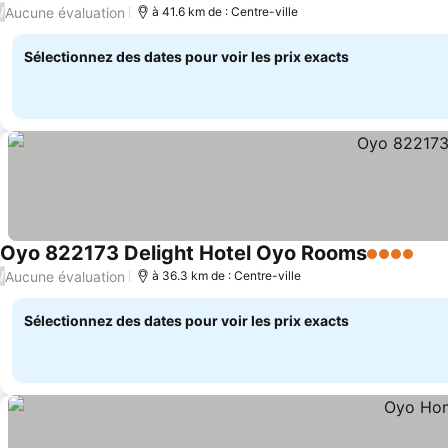
4 Étoiles
Aucune évaluation
/
à 41.6 km de : Centre-ville
Sélectionnez des dates pour voir les prix exacts
Oyo 822173 Delight Hotel Oyo Rooms
4 Étoiles
Aucune évaluation
/
à 36.3 km de : Centre-ville
Sélectionnez des dates pour voir les prix exacts