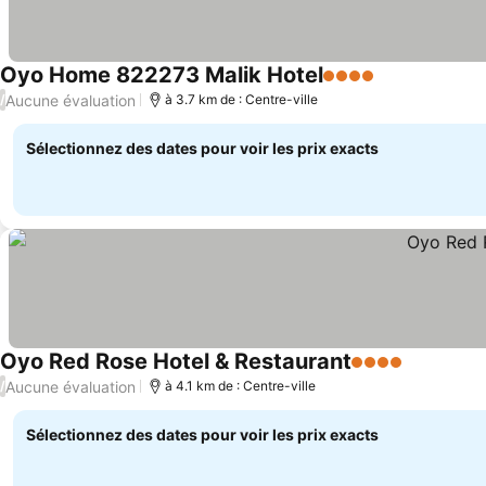
Oyo Home 822273 Malik Hotel
4 Étoiles
Aucune évaluation
/
à 3.7 km de : Centre-ville
Sélectionnez des dates pour voir les prix exacts
Oyo Red Rose Hotel & Restaurant
4 Étoiles
Aucune évaluation
/
à 4.1 km de : Centre-ville
Sélectionnez des dates pour voir les prix exacts