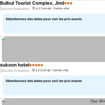
Bulbul Tourist Complex, Jind
3 Étoiles
Aucune évaluation
/
à 0.3 km de : Centre-ville
Sélectionnez des dates pour voir les prix exacts
sukoon hotel
5 Étoiles
Aucune évaluation
/
à 2.2 km de : Centre-ville
Sélectionnez des dates pour voir les prix exacts