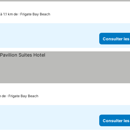
 à 1.1 km de : Frigate Bay Beach
Consulter les
m de : Frigate Bay Beach
Consulter les