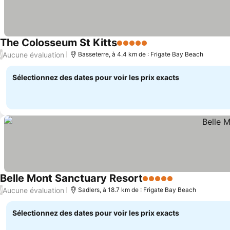
The Colosseum St Kitts
5 Étoiles
Aucune évaluation
/
Basseterre, à 4.4 km de : Frigate Bay Beach
Sélectionnez des dates pour voir les prix exacts
Belle Mont Sanctuary Resort
5 Étoiles
Aucune évaluation
/
Sadlers, à 18.7 km de : Frigate Bay Beach
Sélectionnez des dates pour voir les prix exacts