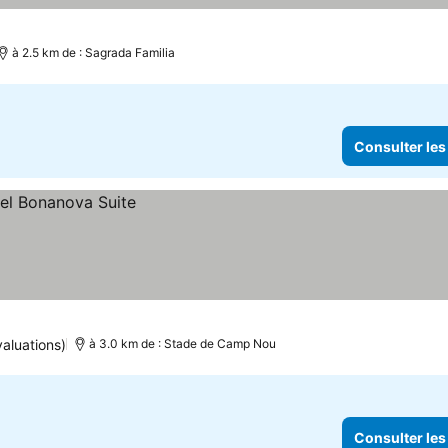
à 2.5 km de : Sagrada Familia
Consulter les
valuations)
à 3.0 km de : Stade de Camp Nou
Consulter les