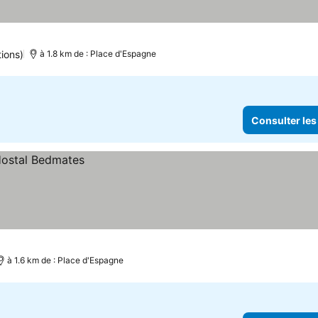
ions)
à 1.8 km de : Place d'Espagne
Consulter les
à 1.6 km de : Place d'Espagne