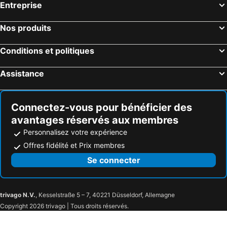
Entreprise
Nos produits
Conditions et politiques
Assistance
Connectez-vous pour bénéficier des
avantages réservés aux membres
Personnalisez votre expérience
Offres fidélité et Prix membres
Se connecter
trivago N.V.
, Kesselstraße 5 – 7, 40221 Düsseldorf, Allemagne
Copyright 2026 trivago | Tous droits réservés.