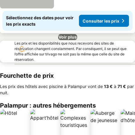
Sélectionnez des dates pour voir
Consulter les prix
les prix exacts
Voir plus
Les prix et les disponibilités que nous recevons des sites de
réservation changent constamment. Par conséquent, il se peut que
l’offre affichée sur trivago ne soit pas la même que celle du site de
réservation.
Fourchette de prix
Les prix des hôtels avec piscine à Palampur vont de
‎13 €
à
‎71 €
par
nuit.
Palampur : autres hébergements