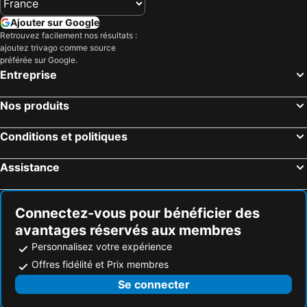
Ajouter sur Google
Retrouvez facilement nos résultats :
ajoutez trivago comme source
préférée sur Google.
Entreprise
Nos produits
Conditions et politiques
Assistance
Connectez-vous pour bénéficier des
avantages réservés aux membres
Personnalisez votre expérience
Offres fidélité et Prix membres
Se connecter