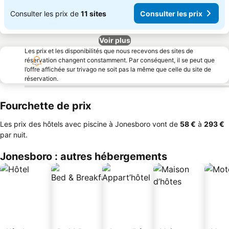
Consulter les prix de
11 sites
Consulter les prix
Voir plus
Les prix et les disponibilités que nous recevons des sites de
réservation changent constamment. Par conséquent, il se peut que
l’offre affichée sur trivago ne soit pas la même que celle du site de
réservation.
Fourchette de prix
Les prix des hôtels avec piscine à Jonesboro vont de
‎58 €
à
‎293 €
par nuit.
Jonesboro : autres hébergements