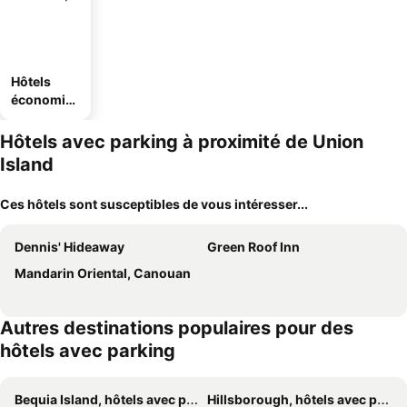
Hôtels
économiq
ues
Hôtels avec parking à proximité de Union
Island
Ces hôtels sont susceptibles de vous intéresser...
Dennis' Hideaway
Green Roof Inn
Mandarin Oriental, Canouan
Autres destinations populaires pour des
hôtels avec parking
Bequia Island, hôtels avec parking
Hillsborough, hôtels avec parking