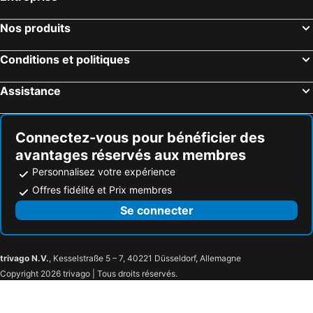
Nos produits
Conditions et politiques
Assistance
Connectez-vous pour bénéficier des
avantages réservés aux membres
Personnalisez votre expérience
Offres fidélité et Prix membres
Se connecter
trivago N.V.
, Kesselstraße 5 – 7, 40221 Düsseldorf, Allemagne
Copyright 2026 trivago | Tous droits réservés.