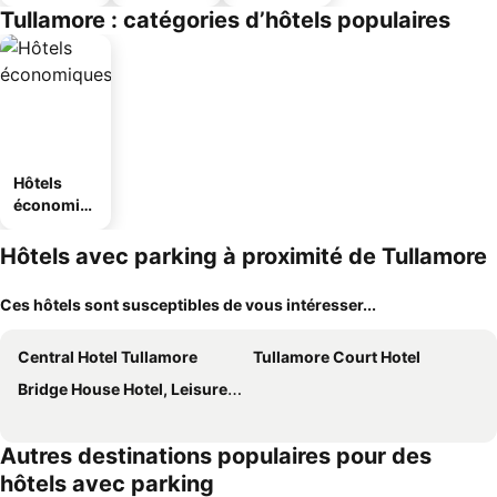
Tullamore : catégories d’hôtels populaires
Hôtels
économiq
ues
Hôtels avec parking à proximité de Tullamore
Ces hôtels sont susceptibles de vous intéresser...
Central Hotel Tullamore
Tullamore Court Hotel
Bridge House Hotel, Leisure Club & Spa
Autres destinations populaires pour des
hôtels avec parking