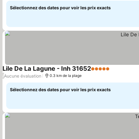
Sélectionnez des dates pour voir les prix exacts
Lile De La Lagune - Inh 31652
5 Étoiles
Consulter le
Aucune évaluation
/
0.3 km de la plage
Sélectionnez des dates pour voir les prix exacts