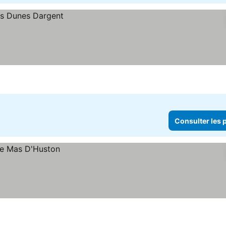
Consulter les p