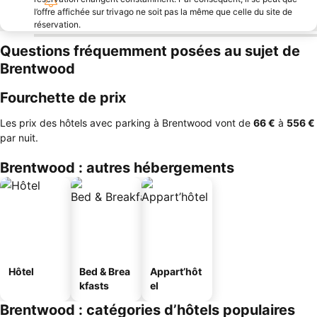
l’offre affichée sur trivago ne soit pas la même que celle du site de
réservation.
Questions fréquemment posées au sujet de
Brentwood
Fourchette de prix
Les prix des hôtels avec parking à Brentwood vont de
‎66 €
à
‎556 €
par nuit.
Brentwood : autres hébergements
Hôtel
Bed & Brea
Appart’hôt
kfasts
el
Brentwood : catégories d’hôtels populaires