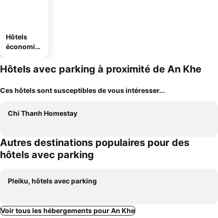
Hôtels
économiq
ues
Hôtels avec parking à proximité de An Khe
Ces hôtels sont susceptibles de vous intéresser...
Chí Thanh Homestay
Autres destinations populaires pour des
hôtels avec parking
Pleiku, hôtels avec parking
Voir tous les hébergements pour An Khe