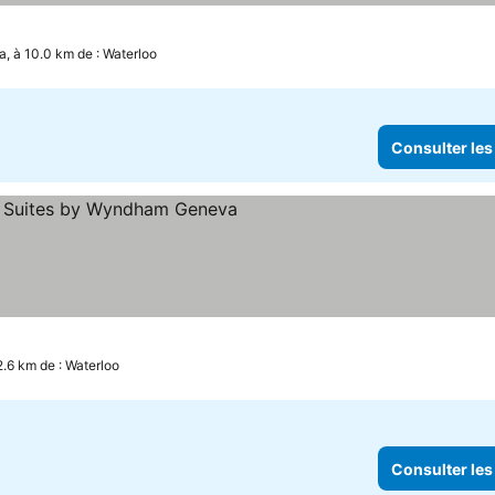
, à 10.0 km de : Waterloo
Consulter les
oiles
.6 km de : Waterloo
Consulter les