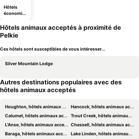
Hôtels
économiq
ues
Hôtels animaux acceptés à proximité de
Pelkie
Ces hôtels sont susceptibles de vous intéresser...
Silver Mountain Lodge
Autres destinations populaires avec des
hôtels animaux acceptés
Houghton, hôtels animaux acceptés
Hancock, hôtels animaux acceptés
Calumet, hôtels animaux acceptés
Trout Creek, hôtels animaux acceptés
L'Anse, hôtels animaux acceptés
Chassell, hôtels animaux acceptés
Baraga, hôtels animaux acceptés
Lake Linden, hôtels animaux acceptés