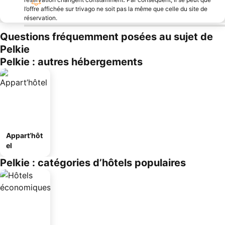
l’offre affichée sur trivago ne soit pas la même que celle du site de
réservation.
Questions fréquemment posées au sujet de
Pelkie
Pelkie : autres hébergements
Appart’hôt
el
Pelkie : catégories d’hôtels populaires