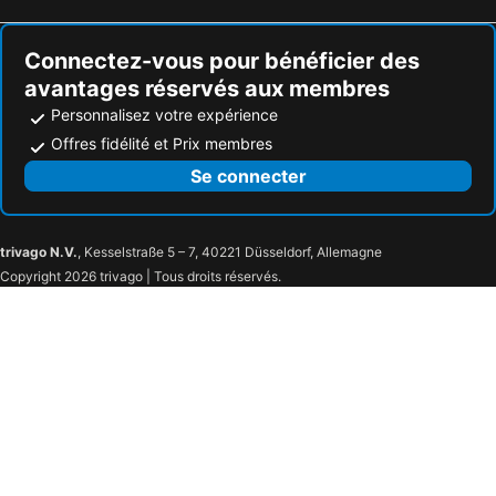
Connectez-vous pour bénéficier des
avantages réservés aux membres
Personnalisez votre expérience
Offres fidélité et Prix membres
Se connecter
trivago N.V.
, Kesselstraße 5 – 7, 40221 Düsseldorf, Allemagne
Copyright 2026 trivago | Tous droits réservés.