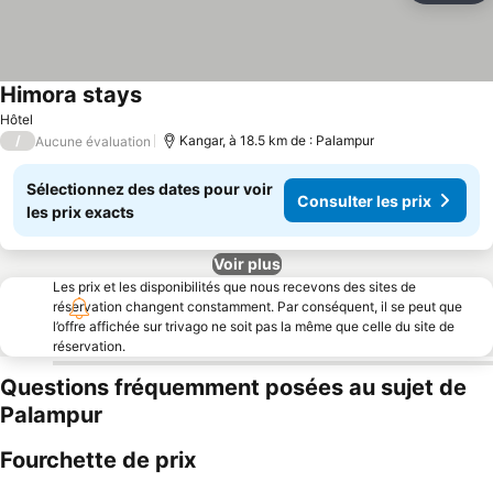
Himora stays
Hôtel
/
Kangar, à 18.5 km de : Palampur
Aucune évaluation
Sélectionnez des dates pour voir
Consulter les prix
les prix exacts
Voir plus
Les prix et les disponibilités que nous recevons des sites de
réservation changent constamment. Par conséquent, il se peut que
l’offre affichée sur trivago ne soit pas la même que celle du site de
réservation.
Questions fréquemment posées au sujet de
Palampur
Fourchette de prix