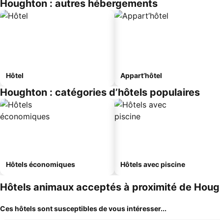
Houghton : autres hébergements
Hôtel
Appart’hôtel
Houghton : catégories d’hôtels populaires
Hôtels économiques
Hôtels avec piscine
Hôtels animaux acceptés à proximité de Hou
Ces hôtels sont susceptibles de vous intéresser...