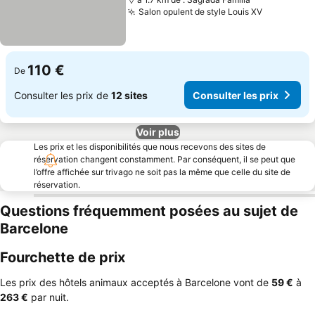
Salon opulent de style Louis XV
110 €
De
Consulter les prix de
12 sites
Consulter les prix
Voir plus
Les prix et les disponibilités que nous recevons des sites de
réservation changent constamment. Par conséquent, il se peut que
l’offre affichée sur trivago ne soit pas la même que celle du site de
réservation.
Questions fréquemment posées au sujet de
Barcelone
Fourchette de prix
Les prix des hôtels animaux acceptés à Barcelone vont de
‎59 €
à
‎263 €
par nuit.