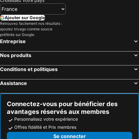
Choisissez votre pays
Ajouter sur Google
Retrouvez facilement nos résultats :
ajoutez trivago comme source
préférée sur Google.
Entreprise
Nos produits
Conditions et politiques
Assistance
Connectez-vous pour bénéficier des
avantages réservés aux membres
Personnalisez votre expérience
Offres fidélité et Prix membres
Se connecter