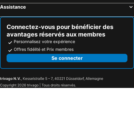
Assistance
Connectez-vous pour bénéficier des
avantages réservés aux membres
Personnalisez votre expérience
Offres fidélité et Prix membres
Se connecter
trivago N.V.
, Kesselstraße 5 – 7, 40221 Düsseldorf, Allemagne
Copyright 2026 trivago | Tous droits réservés.