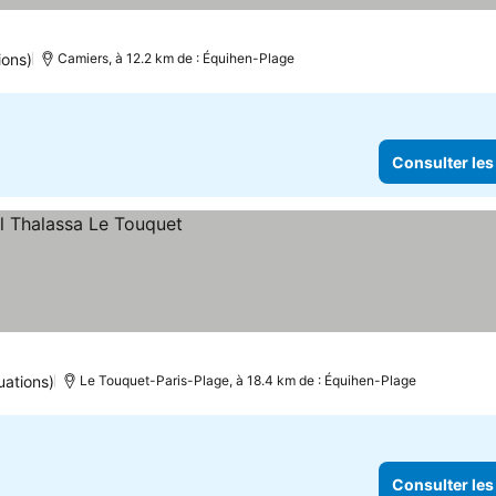
ions)
Camiers, à 12.2 km de : Équihen-Plage
Consulter les
uations)
Le Touquet-Paris-Plage, à 18.4 km de : Équihen-Plage
Consulter les