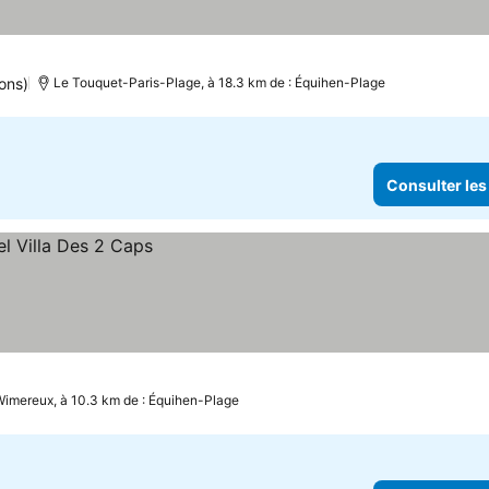
ons)
Le Touquet-Paris-Plage, à 18.3 km de : Équihen-Plage
Consulter les
imereux, à 10.3 km de : Équihen-Plage