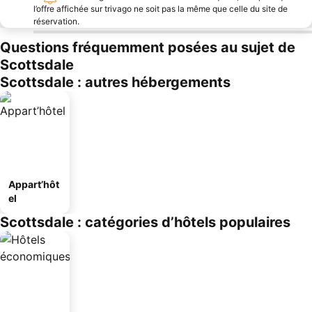
l’offre affichée sur trivago ne soit pas la même que celle du site de
réservation.
Questions fréquemment posées au sujet de
Scottsdale
Scottsdale : autres hébergements
Appart’hôt
el
Scottsdale : catégories d’hôtels populaires