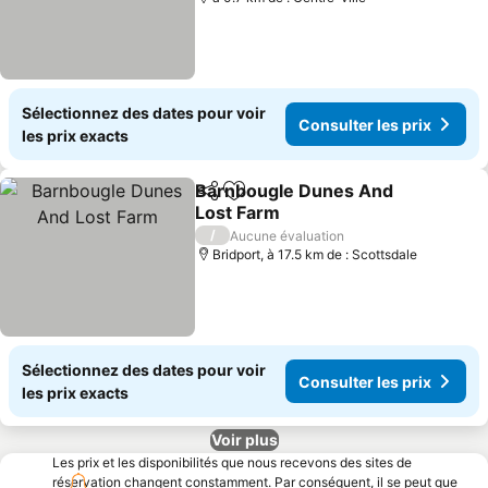
Sélectionnez des dates pour voir
Consulter les prix
les prix exacts
Barnbougle Dunes And
Partager
Ajouter à mes favoris
Lost Farm
/
Aucune évaluation
Bridport, à 17.5 km de : Scottsdale
Sélectionnez des dates pour voir
Consulter les prix
les prix exacts
Voir plus
Les prix et les disponibilités que nous recevons des sites de
réservation changent constamment. Par conséquent, il se peut que