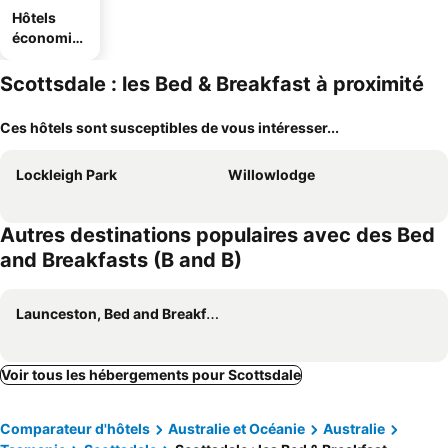
Hôtels
économiq
ues
Scottsdale : les Bed & Breakfast à proximité
Ces hôtels sont susceptibles de vous intéresser...
Lockleigh Park
Willowlodge
Autres destinations populaires avec des Bed
and Breakfasts (B and B)
Launceston, Bed and Breakfasts (B and B)
Voir tous les hébergements pour Scottsdale
Comparateur d'hôtels
Australie et Océanie
Australie