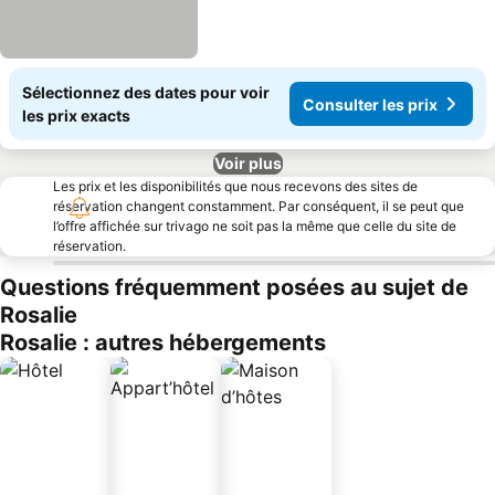
Sélectionnez des dates pour voir
Consulter les prix
les prix exacts
Voir plus
Les prix et les disponibilités que nous recevons des sites de
réservation changent constamment. Par conséquent, il se peut que
l’offre affichée sur trivago ne soit pas la même que celle du site de
réservation.
Questions fréquemment posées au sujet de
Rosalie
Rosalie : autres hébergements