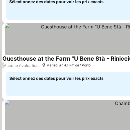
Sélectionnez des dates pour voir les prix exacts
Guesthouse at the Farm "U Bene Stà - Rinicci
Aucune évaluation
/
Manso, à 14.1 km de : Porto
Sélectionnez des dates pour voir les prix exacts