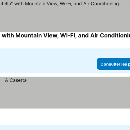
 with Mountain View, Wi-Fi, and Air Condition
Consulter les p