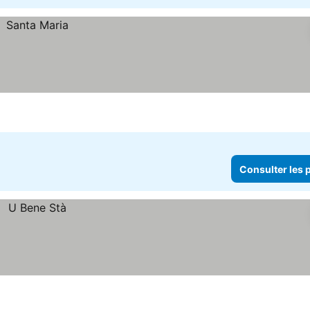
Consulter les p