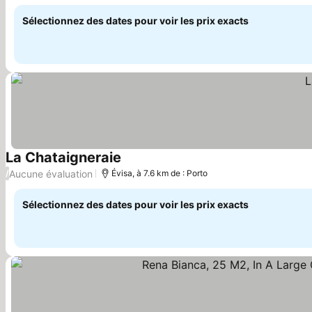
Sélectionnez des dates pour voir les prix exacts
La Chataigneraie
Aucune évaluation
/
Évisa, à 7.6 km de : Porto
Sélectionnez des dates pour voir les prix exacts