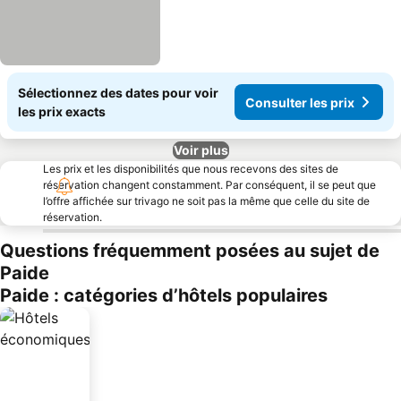
Sélectionnez des dates pour voir
Consulter les prix
les prix exacts
Voir plus
Les prix et les disponibilités que nous recevons des sites de
réservation changent constamment. Par conséquent, il se peut que
l’offre affichée sur trivago ne soit pas la même que celle du site de
réservation.
Questions fréquemment posées au sujet de
Paide
Paide : catégories d’hôtels populaires