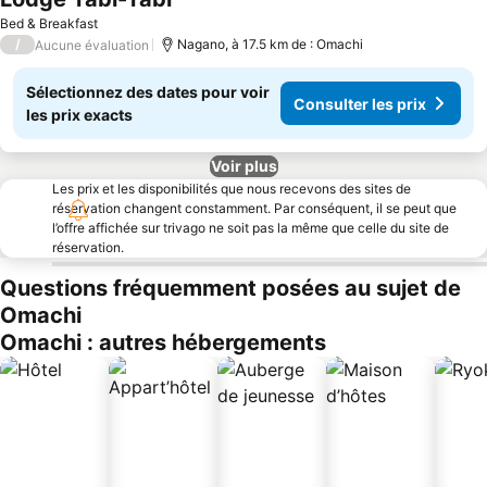
Bed & Breakfast
/
Nagano, à 17.5 km de : Omachi
Aucune évaluation
Sélectionnez des dates pour voir
Consulter les prix
les prix exacts
Voir plus
Les prix et les disponibilités que nous recevons des sites de
réservation changent constamment. Par conséquent, il se peut que
l’offre affichée sur trivago ne soit pas la même que celle du site de
réservation.
Questions fréquemment posées au sujet de
Omachi
Omachi : autres hébergements