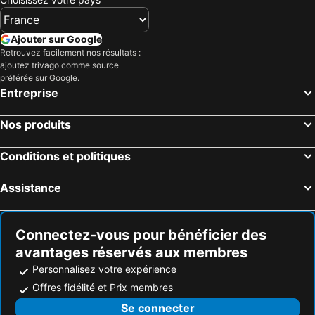
Ajouter sur Google
Retrouvez facilement nos résultats :
ajoutez trivago comme source
préférée sur Google.
Entreprise
Nos produits
Conditions et politiques
Assistance
Connectez-vous pour bénéficier des
avantages réservés aux membres
Personnalisez votre expérience
Offres fidélité et Prix membres
Se connecter