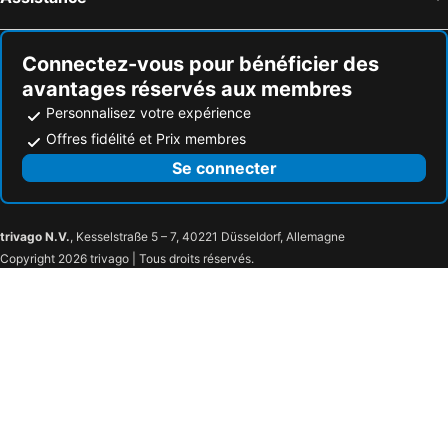
Connectez-vous pour bénéficier des
avantages réservés aux membres
Personnalisez votre expérience
Offres fidélité et Prix membres
Se connecter
trivago N.V.
, Kesselstraße 5 – 7, 40221 Düsseldorf, Allemagne
Copyright 2026 trivago | Tous droits réservés.