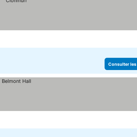
Consulter les