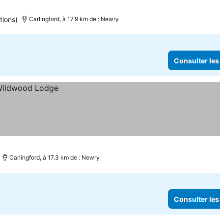
 les prix
tions)
Carlingford, à 17.9 km de : Newry
Consulter les
Carlingford, à 17.3 km de : Newry
Consulter les