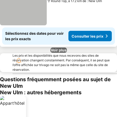
Round Top, à 17.2 km de : New Ulm
Sélectionnez des dates pour voir
Consulter les prix
les prix exacts
Voir plus
Les prix et les disponibilités que nous recevons des sites de
réservation changent constamment. Par conséquent, il se peut que
l’offre affichée sur trivago ne soit pas la même que celle du site de
réservation.
Questions fréquemment posées au sujet de
New Ulm
New Ulm : autres hébergements