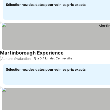
Sélectionnez des dates pour voir les prix exacts
Martinborough Experience
Consulter les prix
Aucune évaluation
/
à 0.4 km de : Centre-ville
Sélectionnez des dates pour voir les prix exacts